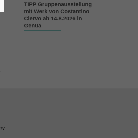
TIPP Gruppenausstellung
mit Werk von Costantino
Ciervo ab 14.8.2026 in
Genua
ssy