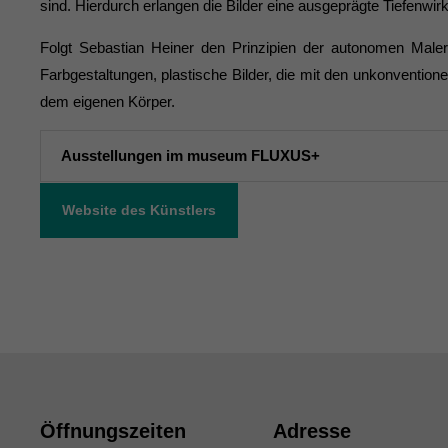
sind. Hierdurch erlangen die Bilder eine ausgeprägte Tiefenwir
Folgt Sebastian Heiner den Prinzipien der autonomen Malere
Farbgestaltungen, plastische Bilder, die mit den unkonvention
dem eigenen Körper.
Ausstellungen im museum FLUXUS+
Website des Künstlers
Öffnungszeiten
Adresse