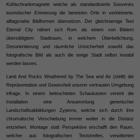
Kühlschrankmagnete welche als standardisierte Souvenirs
touristischer Erinnerung die bereisten Orte in verkleinerte,
alltagsnahe Bildformen übersetzen. Der gleichnamige Text
Eternal City nähert sich Rom als einem von Bildern
übersättigtem Stadtraum, in welchem Überbelichtung,
Desorientierung und räumliche Unsicherheit sowohl das
fotografische Bild als auch die ewige Stadt selbst instabil
werden lassen.
Land And Rocks Weathered by The Sea and Air (stellt) die
Repräsentation und Gewissheit unserer vertrauten Umgebung
infrage. In einem beleuchteten Schaukasten vereint die
Installation eine Ansammlung generischer
Landschaftsabbildungen Zyperns, welche sich durch ihre
chromatische Verschiebung immer weiter in die Distanz
entziehen. Montage statt Perspektive erschafft den Raum,
welcher aus fotografischen Teststreifen, verwitterten