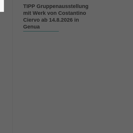
TIPP Gruppenausstellung
mit Werk von Costantino
Ciervo ab 14.8.2026 in
Genua