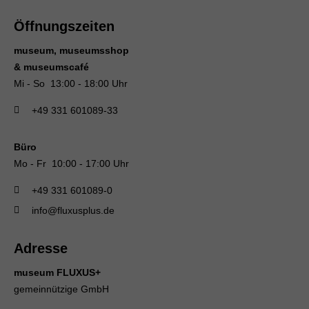
Öffnungszeiten
museum, museumsshop
& museumscafé
Mi - So 13:00 - 18:00 Uhr
+49 331 601089-33
Büro
Mo - Fr 10:00 - 17:00 Uhr
+49 331 601089-0
info@fluxusplus.de
Adresse
museum FLUXUS+
gemeinnützige GmbH