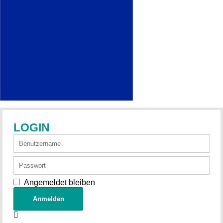
LOGIN
Angemeldet bleiben