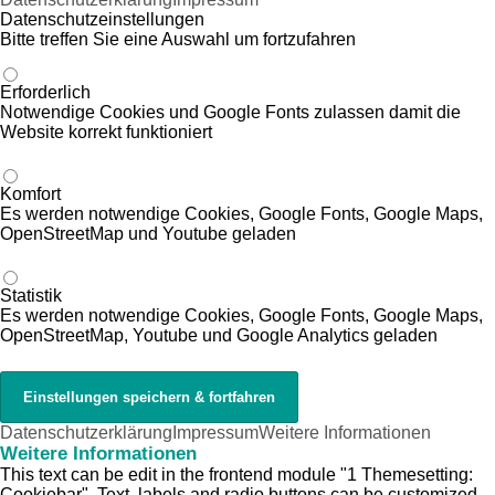
Datenschutzeinstellungen
Bitte treffen Sie eine Auswahl um fortzufahren
Erforderlich
Notwendige Cookies und Google Fonts zulassen damit die
Website korrekt funktioniert
Komfort
Es werden notwendige Cookies, Google Fonts, Google Maps,
OpenStreetMap und Youtube geladen
Statistik
Es werden notwendige Cookies, Google Fonts, Google Maps,
OpenStreetMap, Youtube und Google Analytics geladen
Datenschutzerklärung
Impressum
Weitere Informationen
Weitere Informationen
This text can be edit in the frontend module "1 Themesetting:
Cookiebar" .Text, labels and radio buttons can be customized