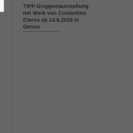
TIPP Gruppenausstellung
mit Werk von Costantino
Ciervo ab 14.8.2026 in
Genua