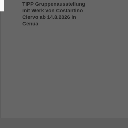
TIPP Gruppenausstellung
mit Werk von Costantino
Ciervo ab 14.8.2026 in
Genua